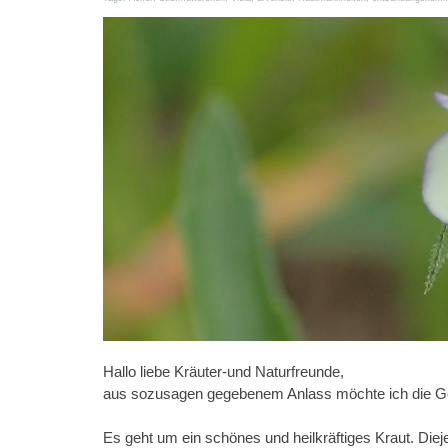
Hallo liebe Kräuter-und Naturfreunde,
aus sozusagen gegebenem Anlass möchte ich die Ge
Es geht um ein schönes und heilkräftiges Kraut. Die