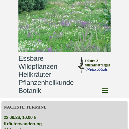
Essbare 
Wildpflanzen              
Heilkräuter                
Pflanzenheilkunde              
Botanik
NÄCHSTE TERMINE
22.08.26, 10.00 h
Kräuterwanderung