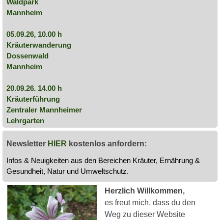
Waldpark
Mannheim
05.09.26, 10.00 h
Kräuterwanderung
Dossenwald
Mannheim
20.09.26. 14.00 h
Kräuterführung
Zentraler Mannheimer
Lehrgarten
Newsletter
HIER
kostenlos anfordern:
Infos & Neuigkeiten aus den Bereichen Kräuter, Ernährung &
Gesundheit, Natur und Umweltschutz.
Herzlich Willkommen,
es freut mich, dass du den
Weg zu dieser Website