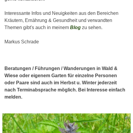
Interessante Infos und Neuigkeiten aus den Bereichen
Kräutern, Ernährung & Gesundheit und verwandten
Themen gibt's auch in meinem
Blog
zu sehen.
Markus Schrade
Beratungen / Führungen / Wanderungen in Wald &
Wiese oder eigenem Garten für einzelne Personen
oder Paare sind auch im Herbst u. Winter jederzeit
nach Terminabsprache möglich. Bei Interesse einfach
melden.