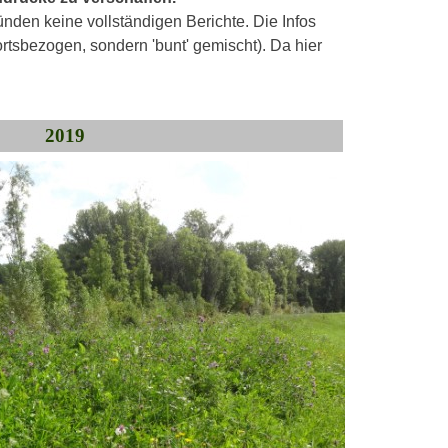
ünden keine vollständigen Berichte. Die Infos
 ortsbezogen, sondern 'bunt' gemischt).
Da hier
2019