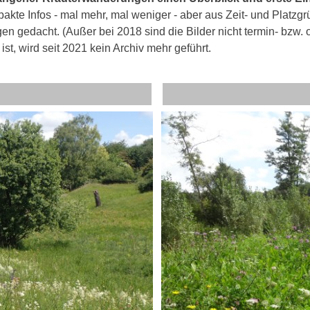
akte Infos - mal mehr, mal weniger - aber aus Zeit- und Platzgr
gen gedacht.
(Außer bei 2018 sind die Bilder nicht termin- bzw.
ist, wird seit 2021 kein Archiv mehr geführt.