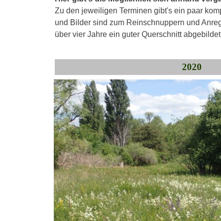
Zu den jeweiligen Terminen gibt's ein paar komp
und Bilder sind zum Reinschnuppern und Anre
über vier Jahre ein guter Querschnitt abgebildet 
2020