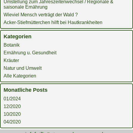
Umstellung zum Jahreszeitenwechsel / Regionale &
saisonale Ernährung
Wieviel Mensch verträgt der Wald ?
Acker-Stiefmütterchen hilft bei Hautkrankheiten
Kategorien
Botanik
Ernährung u. Gesundheit
Kräuter
Natur und Umwelt
Alle Kategorien
Monatliche Posts
01/2024
12/2020
10/2020
04/2020