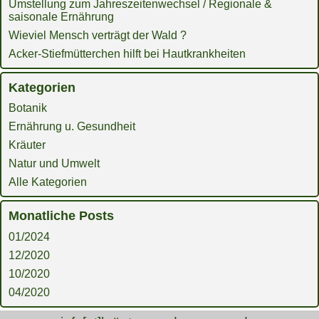
Umstellung zum Jahreszeitenwechsel / Regionale &
saisonale Ernährung
Wieviel Mensch verträgt der Wald ?
Acker-Stiefmütterchen hilft bei Hautkrankheiten
Kategorien
Botanik
Ernährung u. Gesundheit
Kräuter
Natur und Umwelt
Alle Kategorien
Monatliche Posts
01/2024
12/2020
10/2020
04/2020